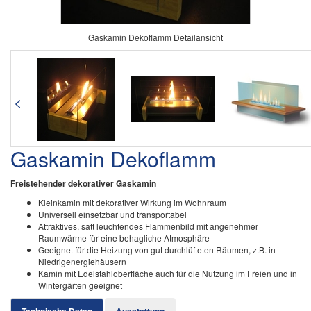
Gaskamin Dekoflamm Detailansicht
<
Gaskamin Dekoflamm
Freistehender dekorativer Gaskamin
Kleinkamin mit dekorativer Wirkung im Wohnraum
Universell einsetzbar und transportabel
Attraktives, satt leuchtendes Flammenbild mit angenehmer
Raumwärme für eine behagliche Atmosphäre
Geeignet für die Heizung von gut durchlüfteten Räumen, z.B. in
Niedrigenergiehäusern
Kamin mit Edelstahloberfläche auch für die Nutzung im Freien und in
Wintergärten geeignet