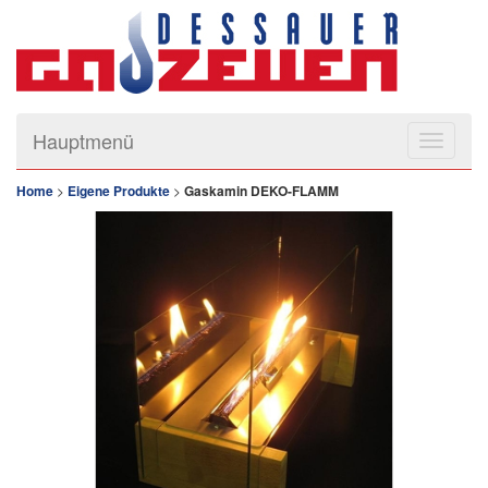
Hauptmenü
Home
>
Eigene Produkte
>
Gaskamin DEKO-FLAMM